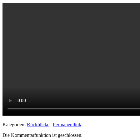
Kategorien:
Rückblicke
|
Permanentlink
.
Die Kommentarfunktion ist geschlossen.