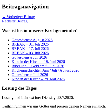
Beitragsnavigation
← Vorheriger Beitrag
Nächster Beitrag →
Was ist los in unserer Kirchgemeinde?
Gottesdienste August 2026
BREAK – 31. Juli 2026
BREAK – 17. Juli 2026
BREAK – 03. Juli 2026
Gottesdienste Juli 2026
Kino in der Kirche – 19. Juni 2026
Bibel und… Geld am 5. Juni 2026
Kirchennachrichten Juni / Juli / August 2026
Gottesdienste Juni 2026
Kino in der Kirche – 29. Mai 2026
Losung des Tages
Losung und Lehrtext fuer Dienstag, 28.7.2026:
Täglich rühmen wir uns Gottes und preisen deinen Namen ewiglich.