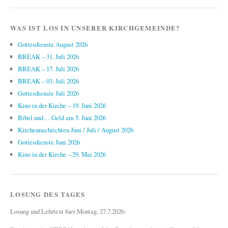
WAS IST LOS IN UNSERER KIRCHGEMEINDE?
Gottesdienste August 2026
BREAK – 31. Juli 2026
BREAK – 17. Juli 2026
BREAK – 03. Juli 2026
Gottesdienste Juli 2026
Kino in der Kirche – 19. Juni 2026
Bibel und… Geld am 5. Juni 2026
Kirchennachrichten Juni / Juli / August 2026
Gottesdienste Juni 2026
Kino in der Kirche – 29. Mai 2026
LOSUNG DES TAGES
Losung und Lehrtext fuer Montag, 27.7.2026: