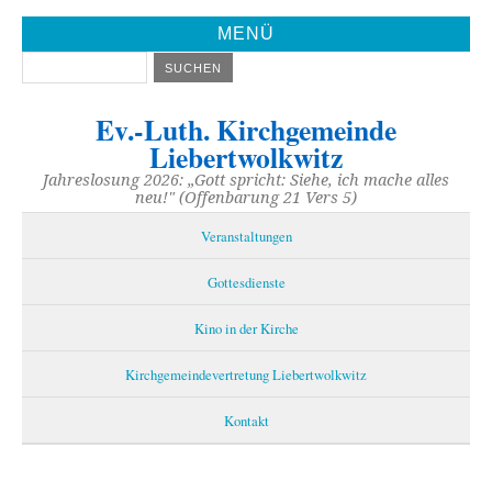
MENÜ
Ev.-Luth. Kirchgemeinde
Liebertwolkwitz
Jahreslosung 2026: „Gott spricht: Siehe, ich mache alles
neu!" (Offenbarung 21 Vers 5)
Veranstaltungen
Gottesdienste
Kino in der Kirche
Kirchgemeindevertretung Liebertwolkwitz
Kontakt