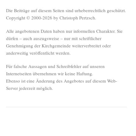
Die Beiträge auf diesem Seiten sind urheberrechtlich geschützt.
Copyright © 2000-2026 by Christoph Pertzsch.
Alle angebotenen Daten haben nur informellen Charakter. Sie
dürfen – auch auszugsweise – nur mit schriftlicher
Genehmigung der Kirchgemeinde weiterverbreitet oder
anderweitig veröffentlicht werden.
Für falsche Aussagen und Schreibfehler auf unseren
Internetseiten übernehmen wir keine Haftung.
Ebenso ist eine Änderung des Angebotes auf diesem Web-
Server jederzeit möglich.