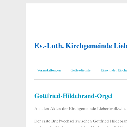
Ev.-Luth. Kirchgemeinde Lie
Veranstaltungen
Gottesdienste
Kino in der Kirch
Gottfried-Hildebrand-Orgel
Aus den Akten der Kirchgemeinde Liebertwolkwitz h
Der erste Briefwechsel zwischen Gottfried Hildebra