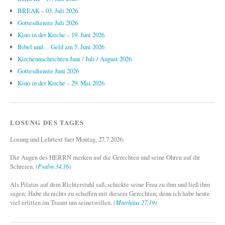
BREAK – 03. Juli 2026
Gottesdienste Juli 2026
Kino in der Kirche – 19. Juni 2026
Bibel und… Geld am 5. Juni 2026
Kirchennachrichten Juni / Juli / August 2026
Gottesdienste Juni 2026
Kino in der Kirche – 29. Mai 2026
LOSUNG DES TAGES
Losung und Lehrtext fuer Montag, 27.7.2026:
Die Augen des HERRN merken auf die Gerechten und seine Ohren auf ihr
Schreien.
(
Psalm 34,16
)
Als Pilatus auf dem Richterstuhl saß, schickte seine Frau zu ihm und ließ ihm
sagen: Habe du nichts zu schaffen mit diesem Gerechten; denn ich habe heute
viel erlitten im Traum um seinetwillen.
(
Matthäus 27,19
)