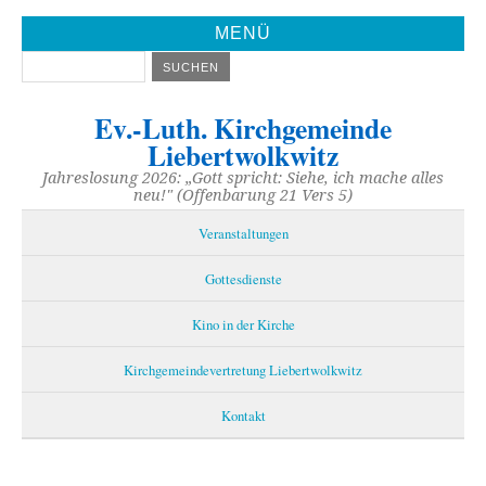
MENÜ
Ev.-Luth. Kirchgemeinde
Liebertwolkwitz
Jahreslosung 2026: „Gott spricht: Siehe, ich mache alles
neu!" (Offenbarung 21 Vers 5)
Veranstaltungen
Gottesdienste
Kino in der Kirche
Kirchgemeindevertretung Liebertwolkwitz
Kontakt