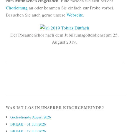
Mitmachen eingeladen
zum
. Bitte melden Sie sich bei der
Chorleitung
an oder kommen Sie einfach zur Probe vorbei.
Besuchen Sie auch gerne unsere
Webseite
.
Der Posaunenchor nach dem Jubiläumsgottesdienst am 25.
August 2019.
WAS IST LOS IN UNSERER KIRCHGEMEINDE?
Gottesdienste August 2026
BREAK – 31. Juli 2026
BREAK – 17. Juli 2026