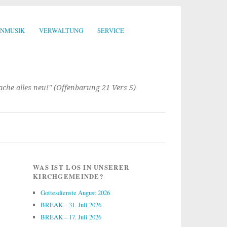
ENMUSIK
VERWALTUNG
SERVICE
mache alles neu!" (Offenbarung 21 Vers 5)
WAS IST LOS IN UNSERER
KIRCHGEMEINDE?
Gottesdienste August 2026
BREAK – 31. Juli 2026
BREAK – 17. Juli 2026