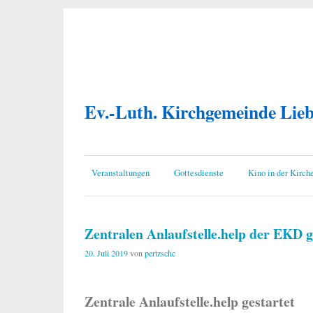
Ev.-Luth. Kirchgemeinde Lie
Veranstaltungen
Gottesdienste
Kino in der Kirch
Zentralen Anlaufstelle.help der EKD g
20. Juli 2019
von
pertzschc
Zentrale Anlaufstelle.help gestartet