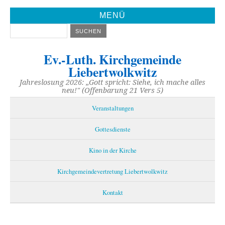
MENÜ
Ev.-Luth. Kirchgemeinde
Liebertwolkwitz
Jahreslosung 2026: „Gott spricht: Siehe, ich mache alles
neu!" (Offenbarung 21 Vers 5)
Veranstaltungen
Gottesdienste
Kino in der Kirche
Kirchgemeindevertretung Liebertwolkwitz
Kontakt