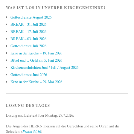
WAS IST LOS IN UNSERER KIRCHGEMEINDE?
Gottesdienste August 2026
BREAK – 31. Juli 2026
BREAK – 17. Juli 2026
BREAK – 03. Juli 2026
Gottesdienste Juli 2026
Kino in der Kirche – 19. Juni 2026
Bibel und… Geld am 5. Juni 2026
Kirchennachrichten Juni / Juli / August 2026
Gottesdienste Juni 2026
Kino in der Kirche – 29. Mai 2026
LOSUNG DES TAGES
Losung und Lehrtext fuer Montag, 27.7.2026:
Die Augen des HERRN merken auf die Gerechten und seine Ohren auf ihr
Schreien.
(
Psalm 34,16
)