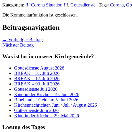
Kategorien:
!!! Corona Situation !!!
,
Gottesdienste
| Tags:
Corona
,
Got
Die Kommentarfunktion ist geschlossen.
Beitragsnavigation
← Vorheriger Beitrag
Nächster Beitrag →
Was ist los in unserer Kirchgemeinde?
Gottesdienste August 2026
BREAK – 31. Juli 2026
BREAK – 17. Juli 2026
BREAK – 03. Juli 2026
Gottesdienste Juli 2026
Kino in der Kirche – 19. Juni 2026
Bibel und… Geld am 5. Juni 2026
Kirchennachrichten Juni / Juli / August 2026
Gottesdienste Juni 2026
Kino in der Kirche – 29. Mai 2026
Losung des Tages