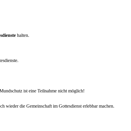
esdienste
halten.
esdienste.
Mundschutz ist eine Teilnahme nicht möglich!
ch wieder die Gemeinschaft im Gottesdienst erlebbar machen.