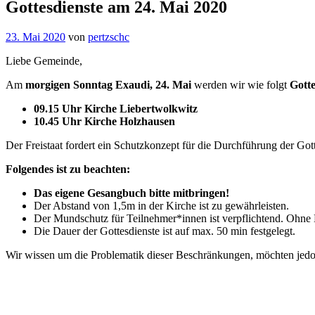
Gottesdienste am 24. Mai 2020
23. Mai 2020
von
pertzschc
Liebe Gemeinde,
Am
morgigen Sonntag Exaudi, 24. Mai
werden wir wie folgt
Gott
09.15 Uhr Kirche Liebertwolkwitz
10.45 Uhr Kirche Holzhausen
Der Freistaat fordert ein Schutzkonzept für die Durchführung der Gott
Folgendes ist zu beachten:
Das eigene Gesangbuch bitte mitbringen!
Der Abstand von 1,5m in der Kirche ist zu gewährleisten.
Der Mundschutz für Teilnehmer*innen ist verpflichtend. Ohne 
Die Dauer der Gottesdienste ist auf max. 50 min festgelegt.
Wir wissen um die Problematik dieser Beschränkungen, möchten jedo