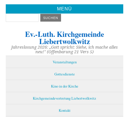
MENÜ
Ev.-Luth. Kirchgemeinde
Liebertwolkwitz
Jahreslosung 2026: „Gott spricht: Siehe, ich mache alles
neu!" (Offenbarung 21 Vers 5)
Veranstaltungen
Gottesdienste
Kino in der Kirche
Kirchgemeindevertretung Liebertwolkwitz
Kontakt