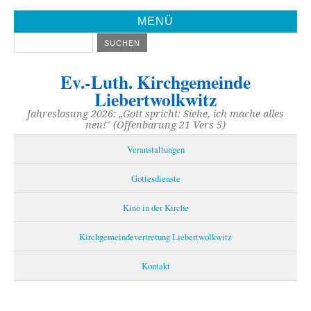
MENÜ
Ev.-Luth. Kirchgemeinde
Liebertwolkwitz
Jahreslosung 2026: „Gott spricht: Siehe, ich mache alles
neu!" (Offenbarung 21 Vers 5)
Veranstaltungen
Gottesdienste
Kino in der Kirche
Kirchgemeindevertretung Liebertwolkwitz
Kontakt