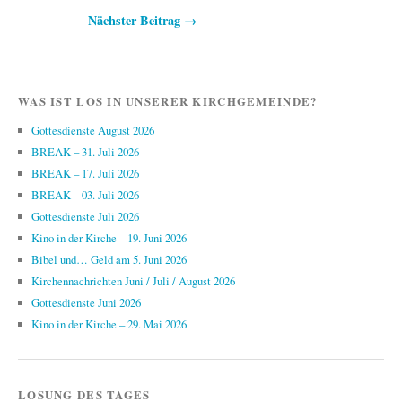
Beitragsnavigation
Nächster Beitrag →
WAS IST LOS IN UNSERER KIRCHGEMEINDE?
Gottesdienste August 2026
BREAK – 31. Juli 2026
BREAK – 17. Juli 2026
BREAK – 03. Juli 2026
Gottesdienste Juli 2026
Kino in der Kirche – 19. Juni 2026
Bibel und… Geld am 5. Juni 2026
Kirchennachrichten Juni / Juli / August 2026
Gottesdienste Juni 2026
Kino in der Kirche – 29. Mai 2026
LOSUNG DES TAGES