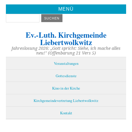
MENÜ
Ev.-Luth. Kirchgemeinde
Liebertwolkwitz
Jahreslosung 2026: „Gott spricht: Siehe, ich mache alles
neu!" (Offenbarung 21 Vers 5)
Veranstaltungen
Gottesdienste
Kino in der Kirche
Kirchgemeindevertretung Liebertwolkwitz
Kontakt