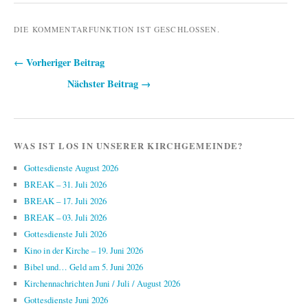
DIE KOMMENTARFUNKTION IST GESCHLOSSEN.
← Vorheriger Beitrag
Beitragsnavigation
Nächster Beitrag →
WAS IST LOS IN UNSERER KIRCHGEMEINDE?
Gottesdienste August 2026
BREAK – 31. Juli 2026
BREAK – 17. Juli 2026
BREAK – 03. Juli 2026
Gottesdienste Juli 2026
Kino in der Kirche – 19. Juni 2026
Bibel und… Geld am 5. Juni 2026
Kirchennachrichten Juni / Juli / August 2026
Gottesdienste Juni 2026