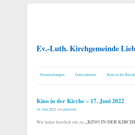
Ev.-Luth. Kirchgemeinde Lie
Veranstaltungen
Gottesdienste
Kino in der Kirch
Kino in der Kirche – 17. Juni 2022
16. Juni 2022
von
pertzschc
„KINO IN DER KIRCH
Wir laden herzlich ein zu