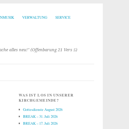
ENMUSIK
VERWALTUNG
SERVICE
mache alles neu!" (Offenbarung 21 Vers 5)
WAS IST LOS IN UNSERER
KIRCHGEMEINDE?
Gottesdienste August 2026
BREAK – 31. Juli 2026
BREAK – 17. Juli 2026