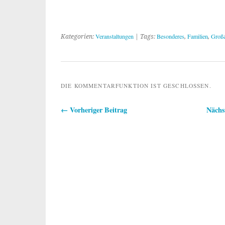
Veranstaltungen
Besonderes
Familien
Groß
Kategorien:
| Tags:
,
,
DIE KOMMENTARFUNKTION IST GESCHLOSSEN.
← Vorheriger Beitrag
Nächs
Beitragsnavigation