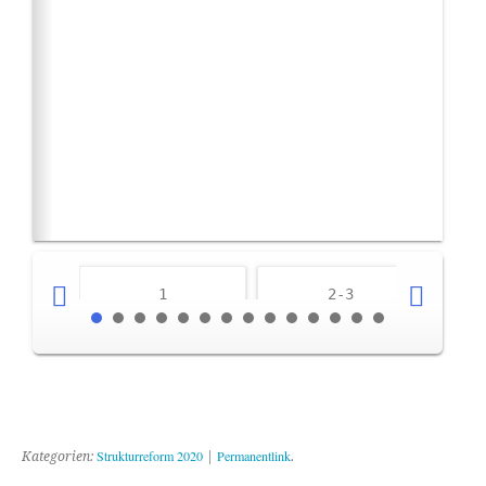
1
2-3
Strukturreform 2020
Permanentlink
Kategorien:
|
.