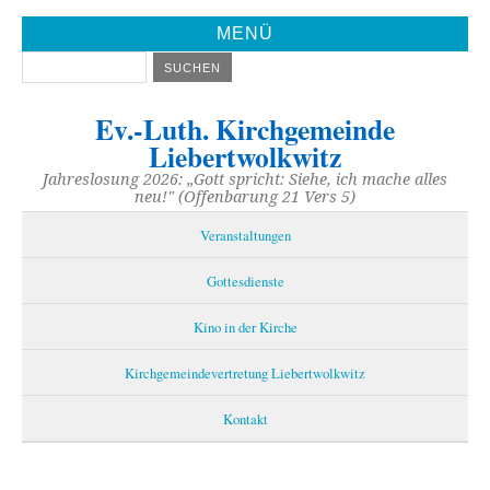
MENÜ
Ev.-Luth. Kirchgemeinde
Liebertwolkwitz
Jahreslosung 2026: „Gott spricht: Siehe, ich mache alles
neu!" (Offenbarung 21 Vers 5)
Veranstaltungen
Gottesdienste
Kino in der Kirche
Kirchgemeindevertretung Liebertwolkwitz
Kontakt