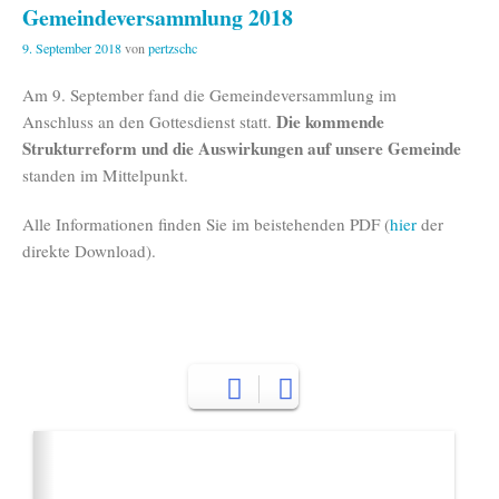
Gemeindeversammlung 2018
9. September 2018
von
pertzschc
Am 9. September fand die Gemeindeversammlung im
Die kommende
Anschluss an den Gottesdienst statt.
Strukturreform und die Auswirkungen auf unsere Gemeinde
standen im Mittelpunkt.
Alle Informationen finden Sie im beistehenden PDF (
hier
der
direkte Download).