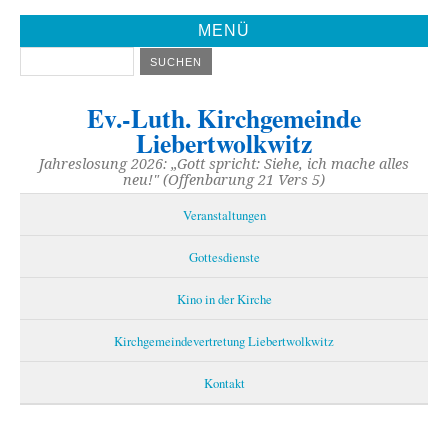
MENÜ
Ev.-Luth. Kirchgemeinde
Liebertwolkwitz
Jahreslosung 2026: „Gott spricht: Siehe, ich mache alles
neu!" (Offenbarung 21 Vers 5)
Veranstaltungen
Gottesdienste
Kino in der Kirche
Kirchgemeindevertretung Liebertwolkwitz
Kontakt