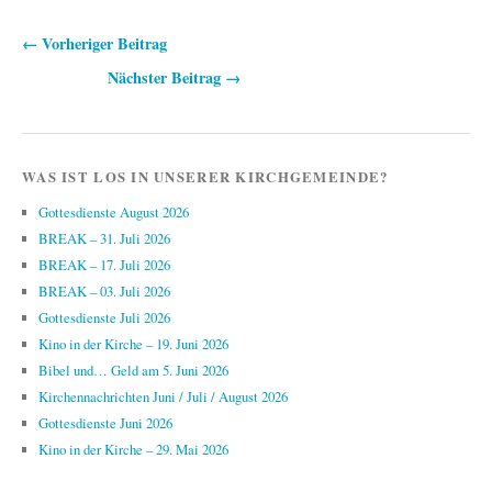
← Vorheriger Beitrag
Beitragsnavigation
Nächster Beitrag →
WAS IST LOS IN UNSERER KIRCHGEMEINDE?
Gottesdienste August 2026
BREAK – 31. Juli 2026
BREAK – 17. Juli 2026
BREAK – 03. Juli 2026
Gottesdienste Juli 2026
Kino in der Kirche – 19. Juni 2026
Bibel und… Geld am 5. Juni 2026
Kirchennachrichten Juni / Juli / August 2026
Gottesdienste Juni 2026
Kino in der Kirche – 29. Mai 2026