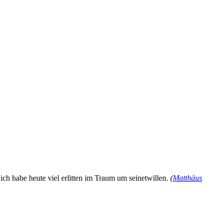
ich habe heute viel erlitten im Traum um seinetwillen.
(
Matthäus