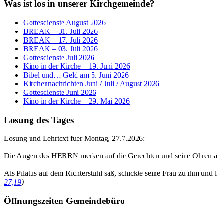
Was ist los in unserer Kirchgemeinde?
Gottesdienste August 2026
BREAK – 31. Juli 2026
BREAK – 17. Juli 2026
BREAK – 03. Juli 2026
Gottesdienste Juli 2026
Kino in der Kirche – 19. Juni 2026
Bibel und… Geld am 5. Juni 2026
Kirchennachrichten Juni / Juli / August 2026
Gottesdienste Juni 2026
Kino in der Kirche – 29. Mai 2026
Losung des Tages
Losung und Lehrtext fuer Montag, 27.7.2026:
Die Augen des HERRN merken auf die Gerechten und seine Ohren au
Als Pilatus auf dem Richterstuhl saß, schickte seine Frau zu ihm und 
27,19
)
Öffnungszeiten Gemeindebüro