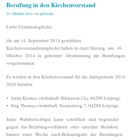
Berufung in den Kirchenvorstand
19. Oktober 2014
von
pertzschc
Liebe Gemeindeglieder,
die am 14. September 2014 gewählten
Kirchenvorstandsmitglieder haben in einer Sitzung am 16.
Oktober 2014 in geheimer Abstimmung die Berufungen
vorgenommen.
Es werden in den Kirchenvorstand für die Amtsperiode 2014-
2020 berufen:
• Anita Kermes (wohnhaft: Klenaustr.12a, 04288 Leipzig)
• Jörg Thomas (wohnhaft: Sonnenweg 7, 04288 Leipzig)
Jeder Wahlberechtigte kann schriftlich und begründet
gegen das Berufungsverfahren oder einzelne Berufene
binnen einer Woche nach Bekanntgabe der Berufungen