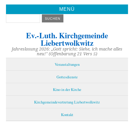
MENÜ
Ev.-Luth. Kirchgemeinde
Liebertwolkwitz
Jahreslosung 2026: „Gott spricht: Siehe, ich mache alles
neu!" (Offenbarung 21 Vers 5)
Veranstaltungen
Gottesdienste
Kino in der Kirche
Kirchgemeindevertretung Liebertwolkwitz
Kontakt