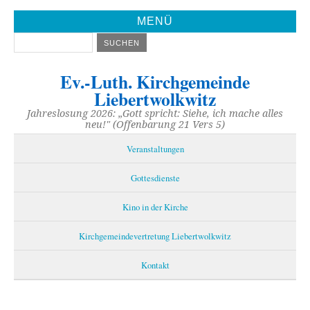
MENÜ
Ev.-Luth. Kirchgemeinde
Liebertwolkwitz
Jahreslosung 2026: „Gott spricht: Siehe, ich mache alles
neu!" (Offenbarung 21 Vers 5)
Veranstaltungen
Gottesdienste
Kino in der Kirche
Kirchgemeindevertretung Liebertwolkwitz
Kontakt