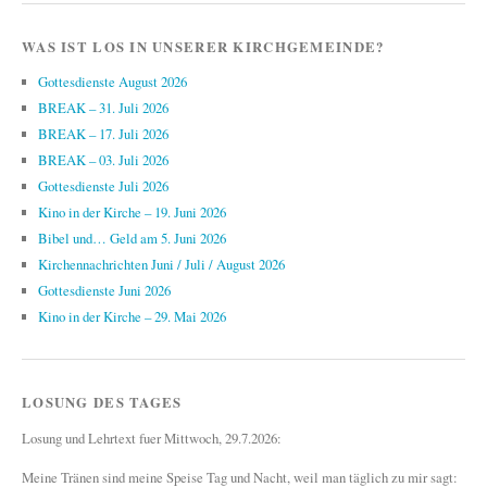
WAS IST LOS IN UNSERER KIRCHGEMEINDE?
Gottesdienste August 2026
BREAK – 31. Juli 2026
BREAK – 17. Juli 2026
BREAK – 03. Juli 2026
Gottesdienste Juli 2026
Kino in der Kirche – 19. Juni 2026
Bibel und… Geld am 5. Juni 2026
Kirchennachrichten Juni / Juli / August 2026
Gottesdienste Juni 2026
Kino in der Kirche – 29. Mai 2026
LOSUNG DES TAGES
Losung und Lehrtext fuer Mittwoch, 29.7.2026:
Meine Tränen sind meine Speise Tag und Nacht, weil man täglich zu mir sagt: