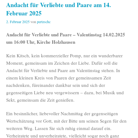
Andacht für Verliebte und Paare am 14.
Februar 2025
2. Februar 2025
von
pertzschc
Andacht für Verliebte und Paare – Valentinstag 14.02.2025
um 16:00 Uhr, Kirche Holzhausen
Kein Kitsch, kein kommerzieller Pomp, nur ein wunderbarer
Moment, gemeinsam im Zeichen der Liebe. Dafür soll die
Andacht für Verliebte und Paare am Valentinstag stehen. In
einem kleinen Kreis von Paaren der gemeinsamen Zeit
nachdenken, füreinander dankbar sein und sich der
gegenseitigen Liebe neu vergewissern – dazu, bei Musik und
Sekt, gemeinsam die Zeit genießen.
Ein besinnlicher, liebevoller Nachmittag der gegenseitigen
Wertschätzung vor Gott, mit der Bitte um seinen Segen für den
weiteren Weg. Lassen Sie sich ruhig einmal darauf ein.
Verheiratete und unverheiratete, vielleicht sogar noch ganz