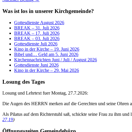
Was ist los in unserer Kirchgemeinde?
Gottesdienste August 2026
BREAK – 31. Juli 2026
BREAK – 17. Juli 2026
BREAK – 03. Juli 2026
Gottesdienste Juli 2026
Kino in der Kirche – 19. Juni 2026
Bibel und… Geld am 5. Juni 2026
Kirchennachrichten Juni / Juli / August 2026
Gottesdienste Juni 2026
Kino in der Kirche – 29. Mai 2026
Losung des Tages
Losung und Lehrtext fuer Montag, 27.7.2026:
Die Augen des HERRN merken auf die Gerechten und seine Ohren au
Als Pilatus auf dem Richterstuhl saß, schickte seine Frau zu ihm und 
27,19
)
Öffnungszeiten Gemeindebüro