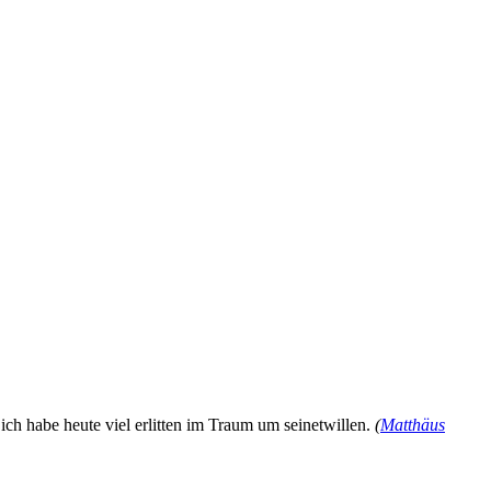
ich habe heute viel erlitten im Traum um seinetwillen.
(
Matthäus