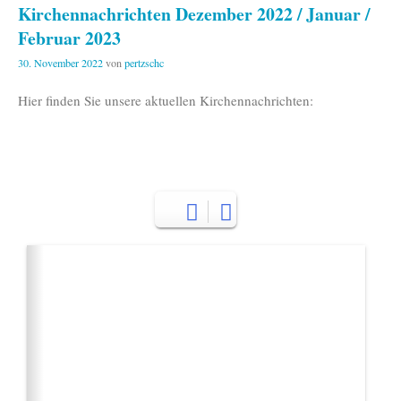
Kirchennachrichten Dezember 2022 / Januar /
Februar 2023
30. November 2022
von
pertzschc
Hier finden Sie unsere aktuellen Kirchennachrichten: