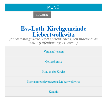
MENÜ
Ev.-Luth. Kirchgemeinde
Liebertwolkwitz
Jahreslosung 2026: „Gott spricht: Siehe, ich mache alles
neu!" (Offenbarung 21 Vers 5)
Veranstaltungen
Gottesdienste
Kino in der Kirche
Kirchgemeindevertretung Liebertwolkwitz
Kontakt