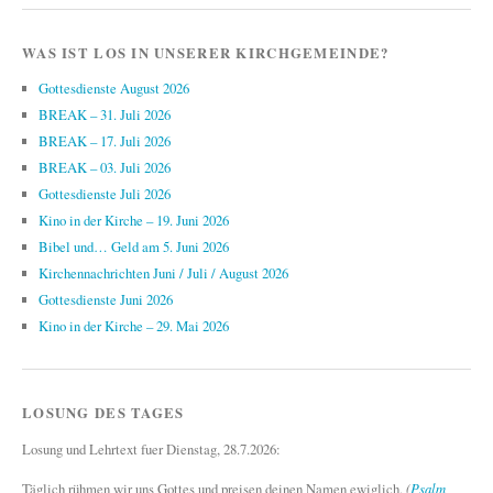
WAS IST LOS IN UNSERER KIRCHGEMEINDE?
Gottesdienste August 2026
BREAK – 31. Juli 2026
BREAK – 17. Juli 2026
BREAK – 03. Juli 2026
Gottesdienste Juli 2026
Kino in der Kirche – 19. Juni 2026
Bibel und… Geld am 5. Juni 2026
Kirchennachrichten Juni / Juli / August 2026
Gottesdienste Juni 2026
Kino in der Kirche – 29. Mai 2026
LOSUNG DES TAGES
Losung und Lehrtext fuer Dienstag, 28.7.2026:
Täglich rühmen wir uns Gottes und preisen deinen Namen ewiglich.
(
Psalm