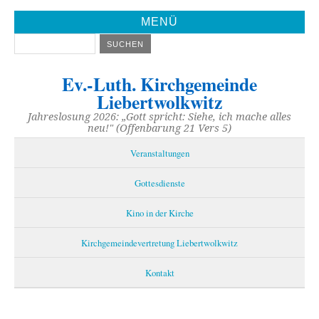
MENÜ
Ev.-Luth. Kirchgemeinde
Liebertwolkwitz
Jahreslosung 2026: „Gott spricht: Siehe, ich mache alles
neu!" (Offenbarung 21 Vers 5)
Veranstaltungen
Gottesdienste
Kino in der Kirche
Kirchgemeindevertretung Liebertwolkwitz
Kontakt