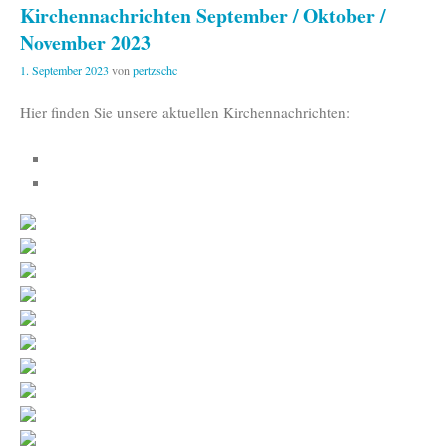
Kirchennachrichten September / Oktober /
November 2023
1. September 2023
von
pertzschc
Hier finden Sie unsere aktuellen Kirchennachrichten: