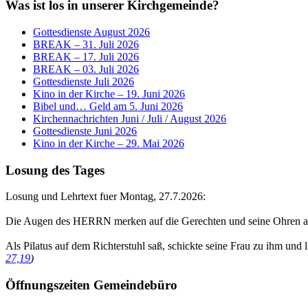
Was ist los in unserer Kirchgemeinde?
Gottesdienste August 2026
BREAK – 31. Juli 2026
BREAK – 17. Juli 2026
BREAK – 03. Juli 2026
Gottesdienste Juli 2026
Kino in der Kirche – 19. Juni 2026
Bibel und… Geld am 5. Juni 2026
Kirchennachrichten Juni / Juli / August 2026
Gottesdienste Juni 2026
Kino in der Kirche – 29. Mai 2026
Losung des Tages
Losung und Lehrtext fuer Montag, 27.7.2026:
Die Augen des HERRN merken auf die Gerechten und seine Ohren au
Als Pilatus auf dem Richterstuhl saß, schickte seine Frau zu ihm und 
27,19
)
Öffnungszeiten Gemeindebüro