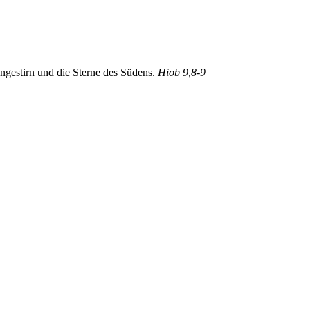
gestirn und die Sterne des Südens.
Hiob 9,8-9