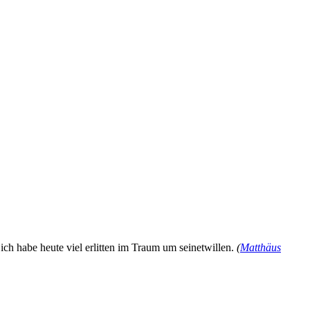
ich habe heute viel erlitten im Traum um seinetwillen.
(
Matthäus