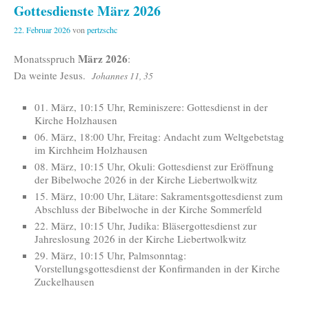
Gottesdienste März 2026
22. Februar 2026
von
pertzschc
März 2026
Monatsspruch
:
Da weinte Jesus.
Johannes 11, 35
01. März, 10:15 Uhr, Reminiszere: Gottesdienst in der
Kirche Holzhausen
06. März, 18:00 Uhr, Freitag: Andacht zum Weltgebetstag
im Kirchheim Holzhausen
08. März, 10:15 Uhr, Okuli: Gottesdienst zur Eröffnung
der Bibelwoche 2026 in der Kirche Liebertwolkwitz
15. März, 10:00 Uhr, Lätare: Sakramentsgottesdienst zum
Abschluss der Bibelwoche in der Kirche Sommerfeld
22. März, 10:15 Uhr, Judika: Bläsergottesdienst zur
Jahreslosung 2026 in der Kirche Liebertwolkwitz
29. März, 10:15 Uhr, Palmsonntag:
Vorstellungsgottesdienst der Konfirmanden in der Kirche
Zuckelhausen