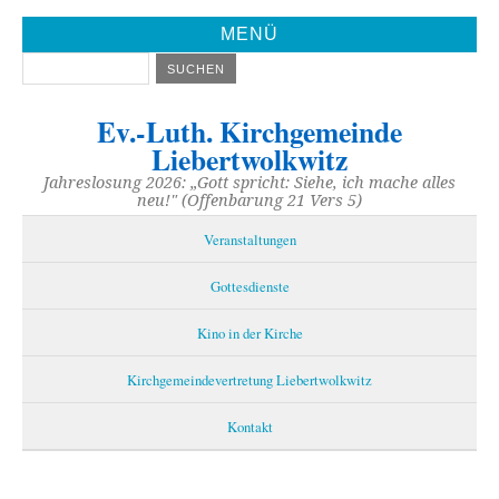
MENÜ
Ev.-Luth. Kirchgemeinde
Liebertwolkwitz
Jahreslosung 2026: „Gott spricht: Siehe, ich mache alles
neu!" (Offenbarung 21 Vers 5)
Veranstaltungen
Gottesdienste
Kino in der Kirche
Kirchgemeindevertretung Liebertwolkwitz
Kontakt