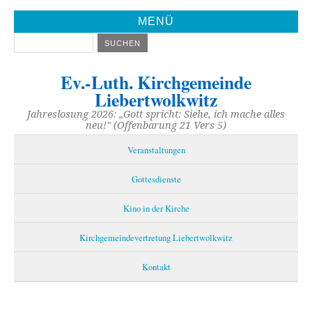
MENÜ
Ev.-Luth. Kirchgemeinde
Liebertwolkwitz
Jahreslosung 2026: „Gott spricht: Siehe, ich mache alles
neu!" (Offenbarung 21 Vers 5)
Veranstaltungen
Gottesdienste
Kino in der Kirche
Kirchgemeindevertretung Liebertwolkwitz
Kontakt