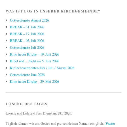
WAS IST LOS IN UNSERER KIRCHGEMEINDE?
Gottesdienste August 2026
BREAK – 31. Juli 2026
BREAK – 17. Juli 2026
BREAK – 03. Juli 2026
Gottesdienste Juli 2026
Kino in der Kirche – 19. Juni 2026
Bibel und… Geld am 5. Juni 2026
Kirchennachrichten Juni / Juli / August 2026
Gottesdienste Juni 2026
Kino in der Kirche – 29. Mai 2026
LOSUNG DES TAGES
Losung und Lehrtext fuer Dienstag, 28.7.2026:
Täglich rühmen wir uns Gottes und preisen deinen Namen ewiglich.
(
Psalm