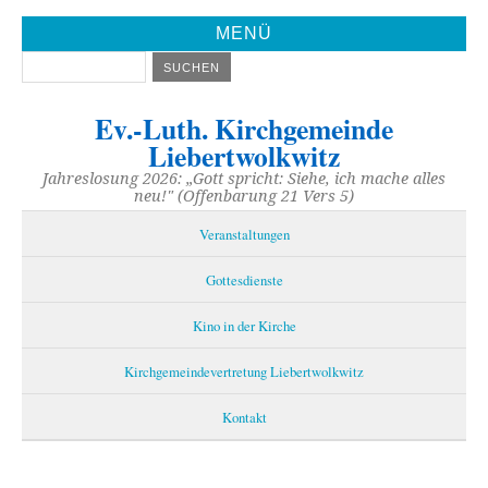
MENÜ
Ev.-Luth. Kirchgemeinde
Liebertwolkwitz
Jahreslosung 2026: „Gott spricht: Siehe, ich mache alles
neu!" (Offenbarung 21 Vers 5)
Veranstaltungen
Gottesdienste
Kino in der Kirche
Kirchgemeindevertretung Liebertwolkwitz
Kontakt