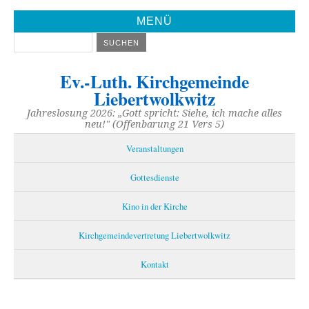
MENÜ
Ev.-Luth. Kirchgemeinde
Liebertwolkwitz
Jahreslosung 2026: „Gott spricht: Siehe, ich mache alles
neu!" (Offenbarung 21 Vers 5)
Veranstaltungen
Gottesdienste
Kino in der Kirche
Kirchgemeindevertretung Liebertwolkwitz
Kontakt