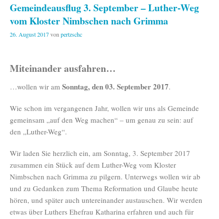
Gemeindeausflug 3. September – Luther-Weg
vom Kloster Nimbschen nach Grimma
26. August 2017
von
pertzschc
Miteinander ausfahren…
Sonntag, den 03. September 2017
…wollen wir am
.
Wie schon im vergangenen Jahr, wollen wir uns als Gemeinde
gemeinsam „auf den Weg machen“ – um genau zu sein: auf
den „Luther-Weg“.
Wir laden Sie herzlich ein, am Sonntag, 3. September 2017
zusammen ein Stück auf dem Luther-Weg vom Kloster
Nimbschen nach Grimma zu pilgern. Unterwegs wollen wir ab
und zu Gedanken zum Thema Reformation und Glaube heute
hören, und später auch untereinander austauschen. Wir werden
etwas über Luthers Ehefrau Katharina erfahren und auch für