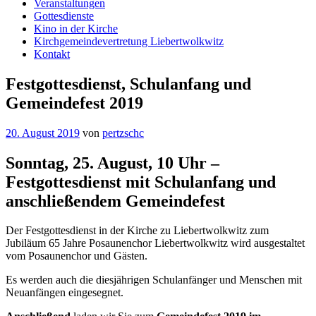
Veranstaltungen
Gottesdienste
Kino in der Kirche
Kirchgemeindevertretung Liebertwolkwitz
Kontakt
Festgottesdienst, Schulanfang und
Gemeindefest 2019
20. August 2019
von
pertzschc
Sonntag, 25. August, 10 Uhr –
Festgottesdienst mit Schulanfang und
anschließendem Gemeindefest
Der Festgottesdienst in der Kirche zu Liebertwolkwitz zum
Jubiläum 65 Jahre Posaunenchor Liebertwolkwitz wird ausgestaltet
vom Posaunenchor und Gästen.
Es werden auch die diesjährigen Schulanfänger und Menschen mit
Neuanfängen eingesegnet.