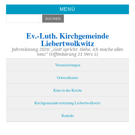
MENÜ
Ev.-Luth. Kirchgemeinde
Liebertwolkwitz
Jahreslosung 2026: „Gott spricht: Siehe, ich mache alles
neu!" (Offenbarung 21 Vers 5)
Veranstaltungen
Gottesdienste
Kino in der Kirche
Kirchgemeindevertretung Liebertwolkwitz
Kontakt