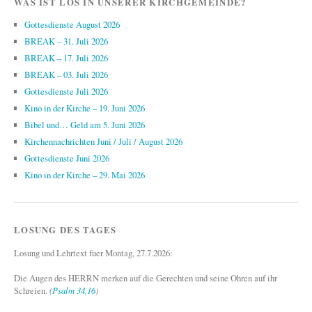
WAS IST LOS IN UNSERER KIRCHGEMEINDE?
Gottesdienste August 2026
BREAK – 31. Juli 2026
BREAK – 17. Juli 2026
BREAK – 03. Juli 2026
Gottesdienste Juli 2026
Kino in der Kirche – 19. Juni 2026
Bibel und… Geld am 5. Juni 2026
Kirchennachrichten Juni / Juli / August 2026
Gottesdienste Juni 2026
Kino in der Kirche – 29. Mai 2026
LOSUNG DES TAGES
Losung und Lehrtext fuer Montag, 27.7.2026:
Die Augen des HERRN merken auf die Gerechten und seine Ohren auf ihr
Schreien.
(
Psalm 34,16
)