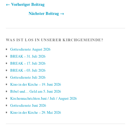
← Vorheriger Beitrag
Beitragsnavigation
Nächster Beitrag →
WAS IST LOS IN UNSERER KIRCHGEMEINDE?
Gottesdienste August 2026
BREAK – 31. Juli 2026
BREAK – 17. Juli 2026
BREAK – 03. Juli 2026
Gottesdienste Juli 2026
Kino in der Kirche – 19. Juni 2026
Bibel und… Geld am 5. Juni 2026
Kirchennachrichten Juni / Juli / August 2026
Gottesdienste Juni 2026
Kino in der Kirche – 29. Mai 2026