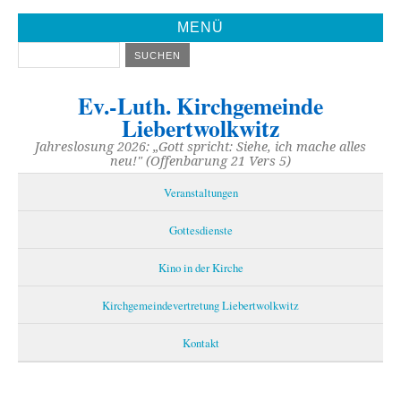
MENÜ
Ev.-Luth. Kirchgemeinde
Liebertwolkwitz
Jahreslosung 2026: „Gott spricht: Siehe, ich mache alles
neu!" (Offenbarung 21 Vers 5)
Veranstaltungen
Gottesdienste
Kino in der Kirche
Kirchgemeindevertretung Liebertwolkwitz
Kontakt