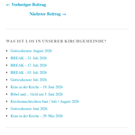
← Vorheriger Beitrag
Beitragsnavigation
Nächster Beitrag →
WAS IST LOS IN UNSERER KIRCHGEMEINDE?
Gottesdienste August 2026
BREAK – 31. Juli 2026
BREAK – 17. Juli 2026
BREAK – 03. Juli 2026
Gottesdienste Juli 2026
Kino in der Kirche – 19. Juni 2026
Bibel und… Geld am 5. Juni 2026
Kirchennachrichten Juni / Juli / August 2026
Gottesdienste Juni 2026
Kino in der Kirche – 29. Mai 2026