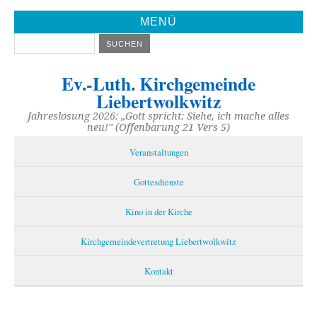
MENÜ
Ev.-Luth. Kirchgemeinde
Liebertwolkwitz
Jahreslosung 2026: „Gott spricht: Siehe, ich mache alles
neu!" (Offenbarung 21 Vers 5)
Veranstaltungen
Gottesdienste
Kino in der Kirche
Kirchgemeindevertretung Liebertwolkwitz
Kontakt