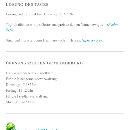
LOSUNG DES TAGES
Losung und Lehrtext fuer Dienstag, 28.7.2026:
Täglich rühmen wir uns Gottes und preisen deinen Namen ewiglich.
(
Psalm
44,9
)
Singt und musiziert dem Herrn aus vollem Herzen.
(
Epheser 5,19
)
ÖFFNUNGSZEITEN GEMEINDEBÜRO
Das Gemeindebüro ist geöffnet:
Für die Kirchgemeindeverwaltung:
Dienstag: 15-18 Uhr
Freitag: 11-12 Uhr
Für die Friedhofsverwaltung:
Montag: 13-15 Uhr