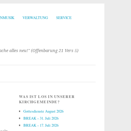
ENMUSIK
VERWALTUNG
SERVICE
mache alles neu!" (Offenbarung 21 Vers 5)
WAS IST LOS IN UNSERER
KIRCHGEMEINDE?
Gottesdienste August 2026
BREAK – 31. Juli 2026
BREAK – 17. Juli 2026
geln.