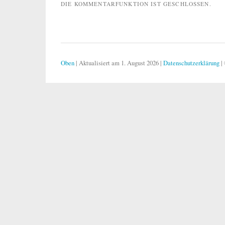
DIE KOMMENTARFUNKTION IST GESCHLOSSEN.
Oben
|
Aktualisiert am 1. August 2026
|
Datenschutzerklärung
|