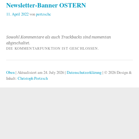
Newsletter-Banner OSTERN
11. April 2022
von
pertzschc
Sowohl Kommentare als auch Trackbacks sind momentan
abgeschaltet.
DIE KOMMENTARFUNKTION IST GESCHLOSSEN.
Oben
|
Aktualisiert am 24. July 2026
|
Datenschutzerklärung
|
© 2026 Design &
Inhalt:
Christoph Pertzsch