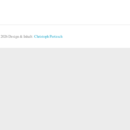
 2026 Design & Inhalt:
Christoph Pertzsch