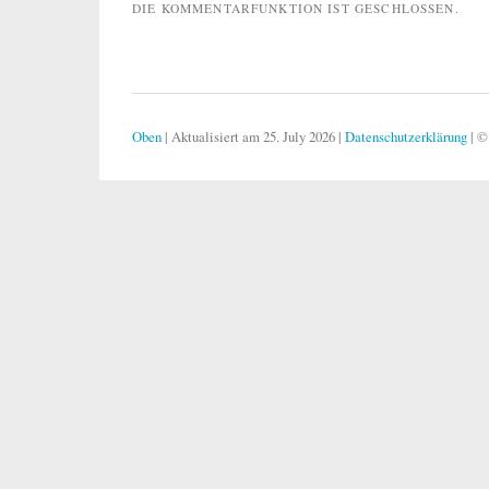
DIE KOMMENTARFUNKTION IST GESCHLOSSEN.
Oben
|
Aktualisiert am 25. July 2026
|
Datenschutzerklärung
|
©