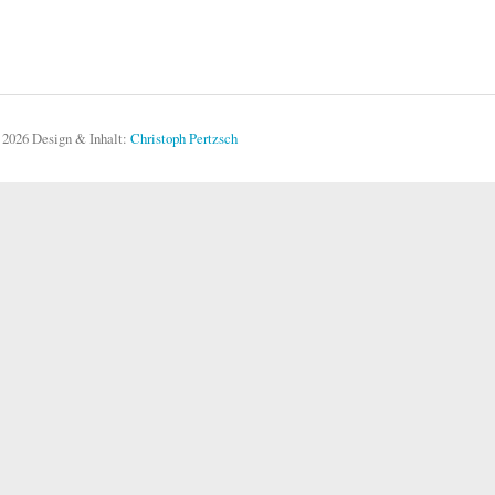
 2026 Design & Inhalt:
Christoph Pertzsch