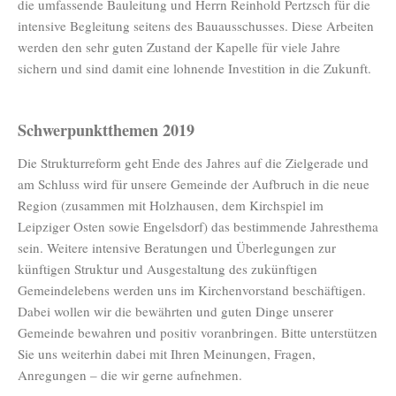
die umfassende Bauleitung und Herrn Reinhold Pertzsch für die
intensive Begleitung seitens des Bauausschusses. Diese Arbeiten
werden den sehr guten Zustand der Kapelle für viele Jahre
sichern und sind damit eine lohnende Investition in die Zukunft.
Schwerpunktthemen 2019
Die Strukturreform geht Ende des Jahres auf die Zielgerade und
am Schluss wird für unsere Gemeinde der Aufbruch in die neue
Region (zusammen mit Holzhausen, dem Kirchspiel im
Leipziger Osten sowie Engelsdorf) das bestimmende Jahresthema
sein. Weitere intensive Beratungen und Überlegungen zur
künftigen Struktur und Ausgestaltung des zukünftigen
Gemeindelebens werden uns im Kirchenvorstand beschäftigen.
Dabei wollen wir die bewährten und guten Dinge unserer
Gemeinde bewahren und positiv voranbringen. Bitte unterstützen
Sie uns weiterhin dabei mit Ihren Meinungen, Fragen,
Anregungen – die wir gerne aufnehmen.