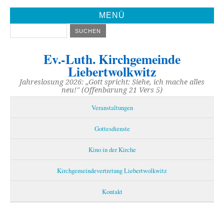
MENÜ
Ev.-Luth. Kirchgemeinde
Liebertwolkwitz
Jahreslosung 2026: „Gott spricht: Siehe, ich mache alles
neu!" (Offenbarung 21 Vers 5)
Veranstaltungen
Gottesdienste
Kino in der Kirche
Kirchgemeindevertretung Liebertwolkwitz
Kontakt