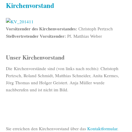
Kirchenvorstand
Vorsitzender des Kirchenvorstandes:
Christoph Pertzsch
Stellvertretender Vorsitzender:
Pf. Matthias Weber
Unser Kirchenvorstand
Die Kirchenvorstände sind (von links nach rechts): Christoph
Pertzsch, Roland Schmidt, Matthias Schneider, Anita Kermes,
Jörg Thomas und Holger Geistert. Anja Müller wurde
nachberufen und ist nicht im Bild.
Sie erreichen den Kirchenvorstand über das
Kontaktformular
.