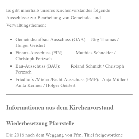
Es gibt innerhalb unseres Kirchenvorstandes folgende
Ausschüsse zur Bearbeitung von Gemeinde- und
Verwaltungsthemen:
Gemeindeaufbau-Ausschuss (GAA): Jörg Thomas /
Holger Geistert
Finanz-Ausschuss (FIN): Matthias Schneider /
Christoph Pertzsch
Bau-Ausschuss (BAU): Roland Schmidt / Christoph
Pertzsch
Friedhofs-/Mieter-/Pacht-Ausschuss (FMP): Anja Müller /
Anita Kermes / Holger Geistert
Informationen aus dem Kirchenvorstand
Wiederbesetzung Pfarrstelle
Die 2016 nach dem Weggang von Pfrn. Thiel freigewordene